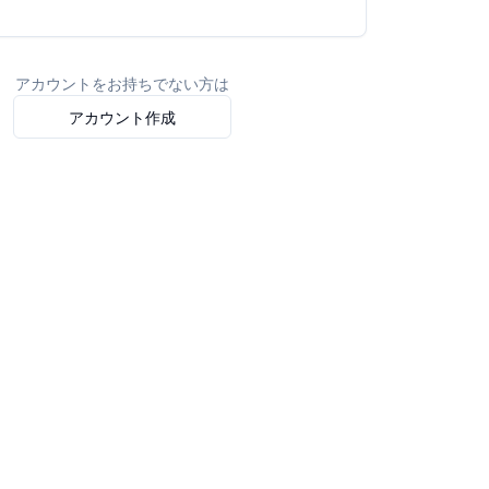
アカウントをお持ちでない方は
アカウント作成